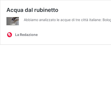
Acqua dal rubinetto
Abbiamo analizzato le acque di tre città italiane: Bolog
La Redazione