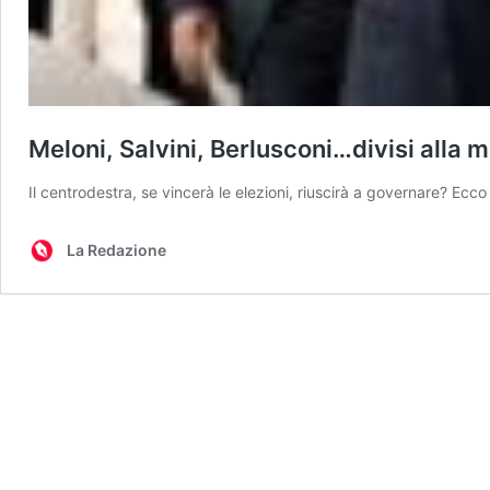
Meloni, Salvini, Berlusconi…divisi alla 
Il centrodestra, se vincerà le elezioni, riuscirà a governare? Ecco 
La Redazione