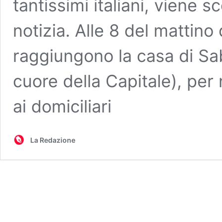
tantissimi italiani, viene
notizia. Alle 8 del mattino 
raggiungono la casa di Sab
cuore della Capitale), per 
ai domiciliari
La Redazione