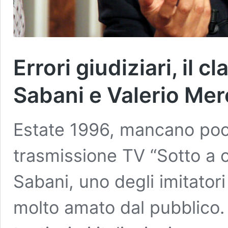
Errori giudiziari, il 
Sabani e Valerio Mer
Estate 1996, mancano poch
trasmissione TV “Sotto a c
Sabani, uno degli imitatori
molto amato dal pubblico