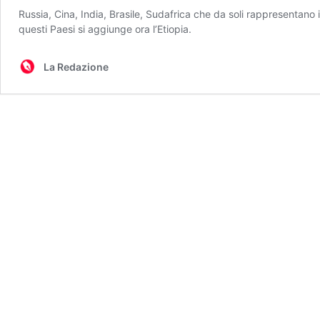
Russia, Cina, India, Brasile, Sudafrica che da soli rappresentano
questi Paesi si aggiunge ora l’Etiopia.
La Redazione