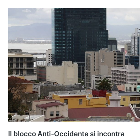
Il blocco Anti-Occidente si incontra