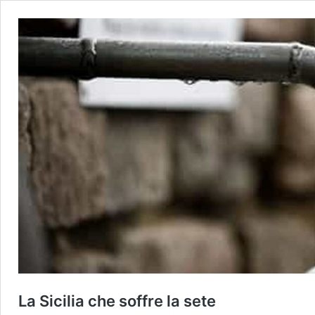
La Sicilia che soffre la sete