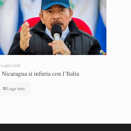
 Luglio 2026
l Nicaragua si infuria con l’Italia
Leggi tutto