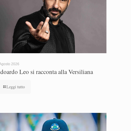
Agosto 2026
doardo Leo si racconta alla Versiliana
Leggi tutto