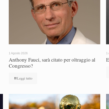
1 Agosto 2026
1 
Anthony Fauci, sarà citato per oltraggio al
E
Congresso?
Leggi tutto