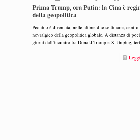
Prima Trump, ora Putin: la Cina è regi
della geopolitica
Pechino è diventata, nelle ultime due settimane, centro
nevralgico della geopolitica globale. A distanza di poc
giorni dall’incontro tra Donald Trump e Xi Jinping, ieri
Leggi