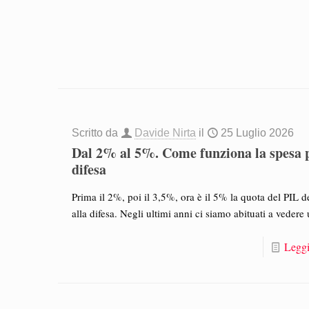
Scritto da
Davide Nirta
il
25 Luglio 2026
Dal 2% al 5%. Come funziona la spesa p
difesa
Prima il 2%, poi il 3,5%, ora è il 5% la quota del PIL d
alla difesa. Negli ultimi anni ci siamo abituati a vedere
Leggi