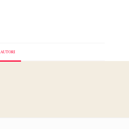
AUTORI