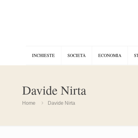
INCHIESTE
SOCIETÀ
ECONOMIA
S
Davide Nirta
Home
Davide Nirta