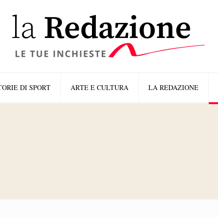
TORIE DI SPORT
ARTE E CULTURA
LA REDAZIONE