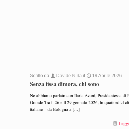
Scritto da
Davide Nirta
il
19 Aprile 2026
Senza fissa dimora, chi sono
Ne abbiamo parlato con Ilaria Avoni, Presidentessa di 
Grande Tra il 26 e il 29 gennaio 2026, in quattordici cit
italiane – da Bologna a
[…]
Leggi