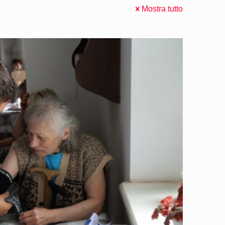
Mostra tutto