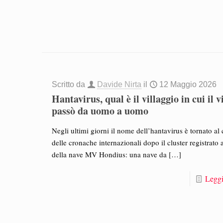
Scritto da
Davide Nirta
il
12 Maggio 2026
Hantavirus, qual è il villaggio in cui il v
passò da uomo a uomo
Negli ultimi giorni il nome dell’hantavirus è tornato al 
delle cronache internazionali dopo il cluster registrato
della nave MV Hondius: una nave da
[…]
Leggi