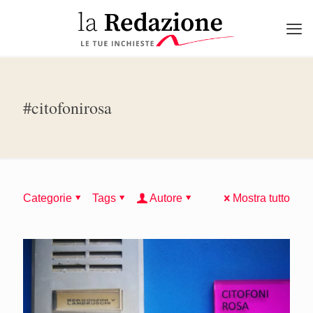
#citofonirosa
Categorie
Tags
Autore
Mostra tutto