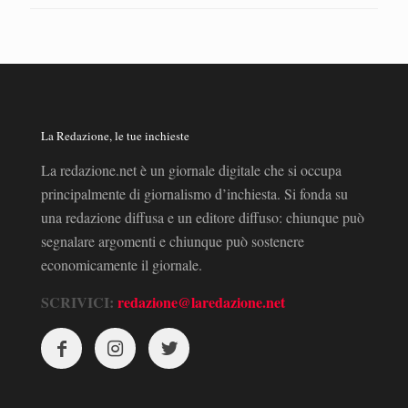
La Redazione, le tue inchieste
La redazione.net è un giornale digitale che si occupa
principalmente di giornalismo d’inchiesta. Si fonda su
una redazione diffusa e un editore diffuso: chiunque può
segnalare argomenti e chiunque può sostenere
economicamente il giornale.
SCRIVICI:
redazione@laredazione.net