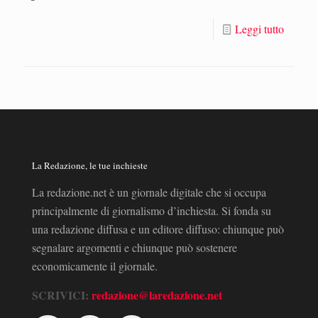
Leggi tutto
La Redazione, le tue inchieste
La redazione.net è un giornale digitale che si occupa
principalmente di giornalismo d’inchiesta. Si fonda su
una redazione diffusa e un editore diffuso: chiunque può
segnalare argomenti e chiunque può sostenere
economicamente il giornale.
SCRIVICI:
redazione@laredazione.net