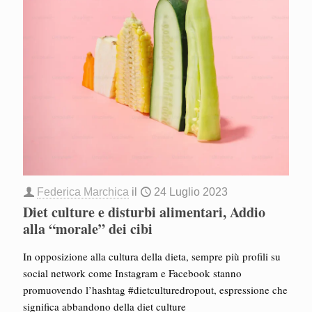
Federica Marchica
il
24 Luglio 2023
Diet culture e disturbi alimentari, Addio
alla “morale” dei cibi
In opposizione alla cultura della dieta, sempre più profili su
social network come Instagram e Facebook stanno
promuovendo l’hashtag #dietculturedropout, espressione che
significa abbandono della diet culture