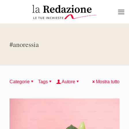
#anoressia
Categorie
Tags
Autore
Mostra tutto