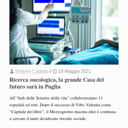
Simone Cataldo
il
19 Maggio 2021
Ricerca oncologica, la grande Casa del
futuro sarà in Puglia
All’“hub delle Scienze della vita” collaboreranno 11
ospedali ed enti. Dopo il successo di Vibo Valentia come
“Capitale del libro”, il Mezzogiorno macina idee e continua
a cercare il tanto desiderato riscatto sociale.