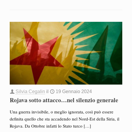
Silvia Cegalin
il
19 Gennaio 2024
Rojava sotto attacco…nel silenzio generale
Una guerra invisibile, o meglio ignorata, così può essere
definita quello che sta accadendo nel Nord-Est della Siria, il
Rojava. Da Ottobre infatti lo Stato turco
[…]