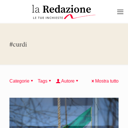
#curdi
Categorie
Tags
Autore
Mostra tutto