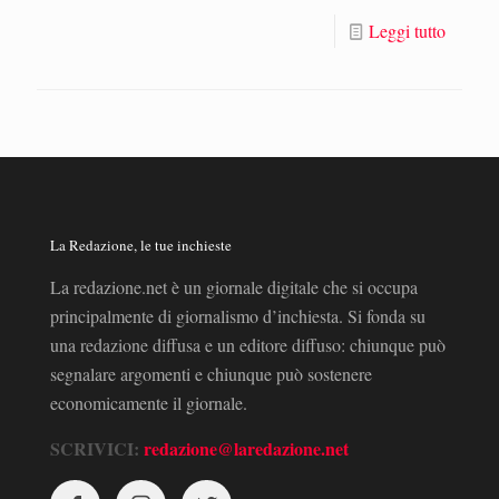
Leggi tutto
La Redazione, le tue inchieste
La redazione.net è un giornale digitale che si occupa
principalmente di giornalismo d’inchiesta. Si fonda su
una redazione diffusa e un editore diffuso: chiunque può
segnalare argomenti e chiunque può sostenere
economicamente il giornale.
SCRIVICI:
redazione@laredazione.net