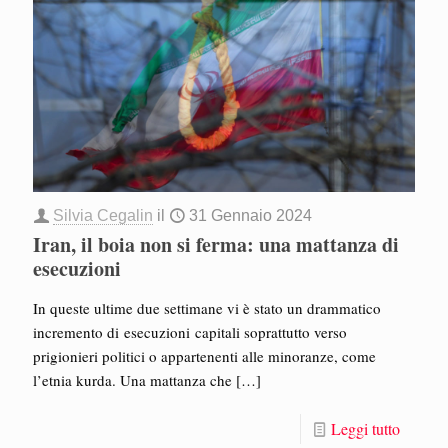
Silvia Cegalin
il
31 Gennaio 2024
Iran, il boia non si ferma: una mattanza di
esecuzioni
In queste ultime due settimane vi è stato un drammatico
incremento di esecuzioni capitali soprattutto verso
prigionieri politici o appartenenti alle minoranze, come
l’etnia kurda. Una mattanza che
[…]
Leggi tutto