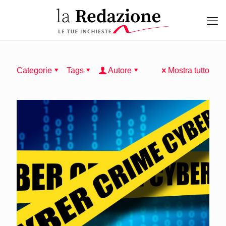
Categorie
Tags
Autore
Mostra tutto