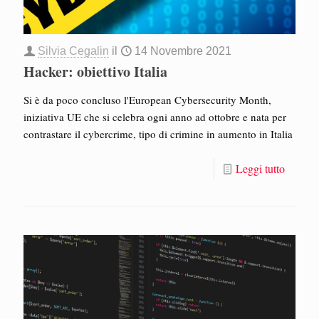
Silvia Cegalin
il
14 Novembre 2021
Hacker: obiettivo Italia
Si è da poco concluso l'European Cybersecurity Month,
iniziativa UE che si celebra ogni anno ad ottobre e nata per
contrastare il cybercrime, tipo di crimine in aumento in Italia
Leggi tutto