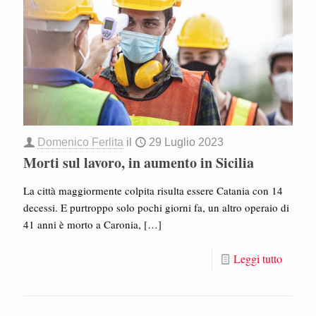
Domenico Ferlita
il
29 Luglio 2023
Morti sul lavoro, in aumento in Sicilia
La città maggiormente colpita risulta essere Catania con 14
decessi. E purtroppo solo pochi giorni fa, un altro operaio di
41 anni è morto a Caronia,
[…]
Leggi tutto