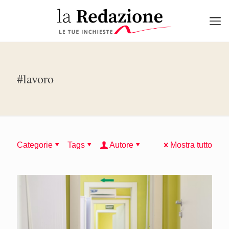
#lavoro
Categorie
Tags
Autore
Mostra tutto