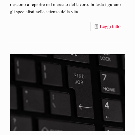
riescono a reperire nel mercato del lavoro. In testa figurano
gli specialisti nelle scienze della vita.
Leggi tutto