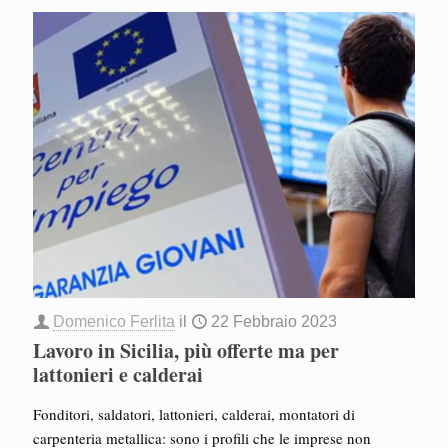
Domenico Ferlita
il
22 Febbraio 2023
Lavoro in Sicilia, più offerte ma per
lattonieri e calderai
Fonditori, saldatori, lattonieri, calderai, montatori di
carpenteria metallica: sono i profili che le imprese non