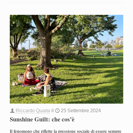
Riccardo Quarta
il
25 Settembre 2024
Sunshine Guilt: che cos’è
Il fenomeno che riflette la pressione sociale di essere sempre