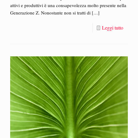
attivi e produttivi è una consapevolezza molto presente nella
Generazione Z. Nonostante non si tratti di
[…]
Leggi tutto