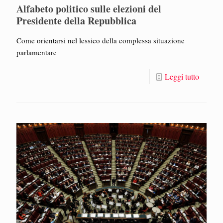
Alfabeto politico sulle elezioni del
Presidente della Repubblica
Come orientarsi nel lessico della complessa situazione
parlamentare
Leggi tutto