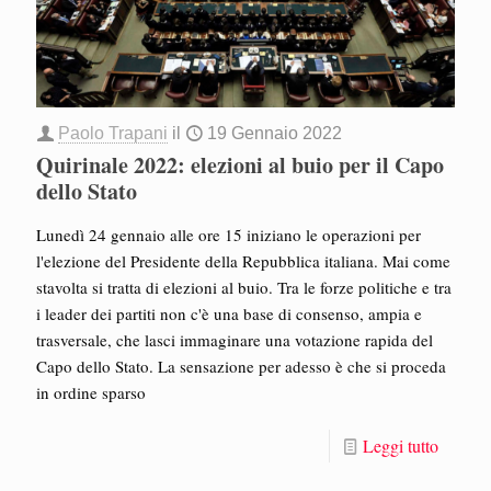
Paolo Trapani
il
19 Gennaio 2022
Quirinale 2022: elezioni al buio per il Capo
dello Stato
Lunedì 24 gennaio alle ore 15 iniziano le operazioni per
l'elezione del Presidente della Repubblica italiana. Mai come
stavolta si tratta di elezioni al buio. Tra le forze politiche e tra
i leader dei partiti non c'è una base di consenso, ampia e
trasversale, che lasci immaginare una votazione rapida del
Capo dello Stato. La sensazione per adesso è che si proceda
in ordine sparso
Leggi tutto