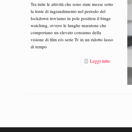
Tra tutte le attività che sono state messe sotto
la lente di ingrandimento nel periodo del
lockdown troviamo in pole position il binge
watching, ovvero le lunghe maratone che
comportano un elevato consumo della
visione di film e/o serie Tv in un ridotto lasso
di tempo
Leggi tutto