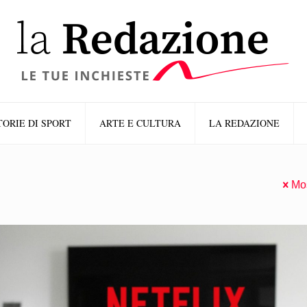
TORIE DI SPORT
ARTE E CULTURA
LA REDAZIONE
Mos