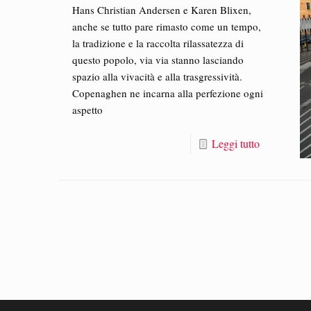
Hans Christian Andersen e Karen Blixen,
anche se tutto pare rimasto come un tempo,
la tradizione e la raccolta rilassatezza di
questo popolo, via via stanno lasciando
spazio alla vivacità e alla trasgressività.
Copenaghen ne incarna alla perfezione ogni
aspetto
Leggi tutto