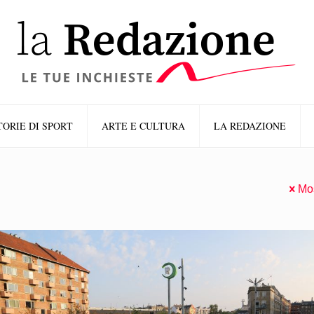
TORIE DI SPORT
ARTE E CULTURA
LA REDAZIONE
Mos