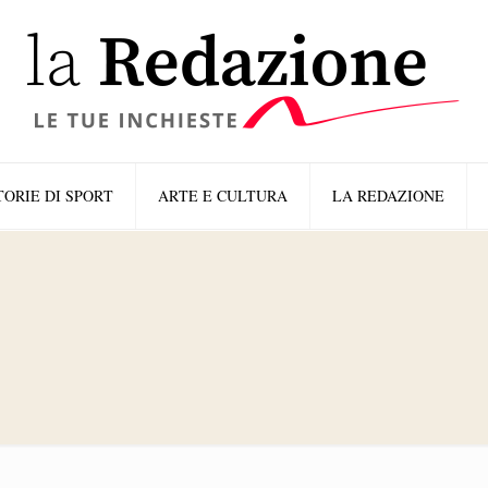
TORIE DI SPORT
ARTE E CULTURA
LA REDAZIONE