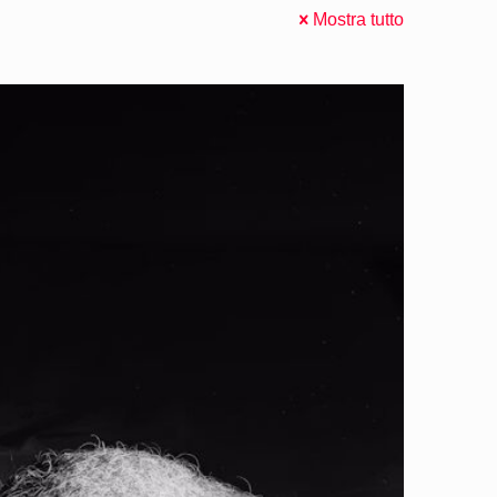
Mostra tutto