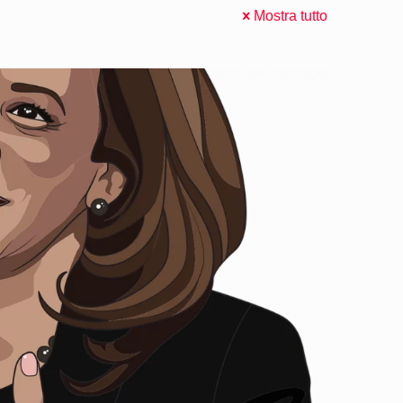
Mostra tutto