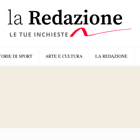
TORIE DI SPORT
ARTE E CULTURA
LA REDAZIONE