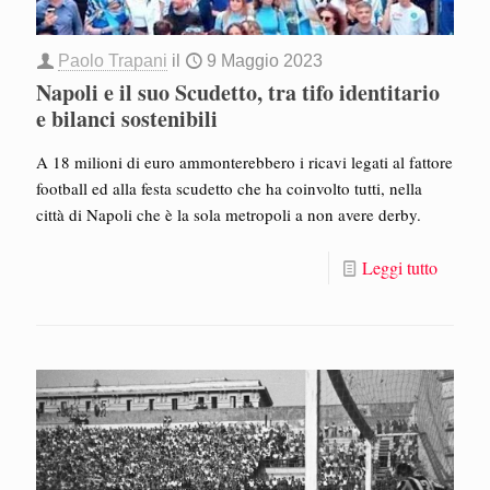
Paolo Trapani
il
9 Maggio 2023
Napoli e il suo Scudetto, tra tifo identitario
e bilanci sostenibili
A 18 milioni di euro ammonterebbero i ricavi legati al fattore
football ed alla festa scudetto che ha coinvolto tutti, nella
città di Napoli che è la sola metropoli a non avere derby.
Leggi tutto