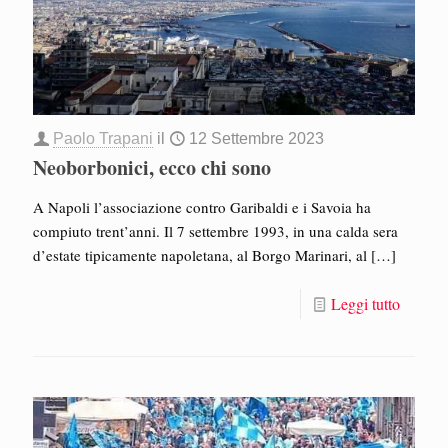
Paolo Trapani
il
12 Settembre 2023
Neoborbonici, ecco chi sono
A Napoli l’associazione contro Garibaldi e i Savoia ha
compiuto trent’anni. Il 7 settembre 1993, in una calda sera
d’estate tipicamente napoletana, al Borgo Marinari, al
[…]
Leggi tutto