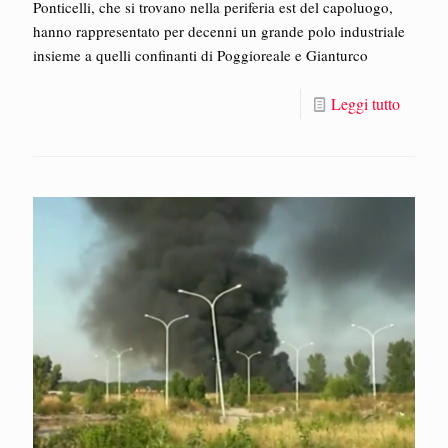
Ponticelli, che si trovano nella periferia est del capoluogo,
hanno rappresentato per decenni un grande polo industriale
insieme a quelli confinanti di Poggioreale e Gianturco
Leggi tutto