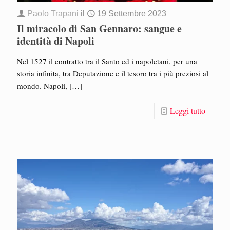
Paolo Trapani
il
19 Settembre 2023
Il miracolo di San Gennaro: sangue e
identità di Napoli
Nel 1527 il contratto tra il Santo ed i napoletani, per una
storia infinita, tra Deputazione e il tesoro tra i più preziosi al
mondo. Napoli,
[…]
Leggi tutto