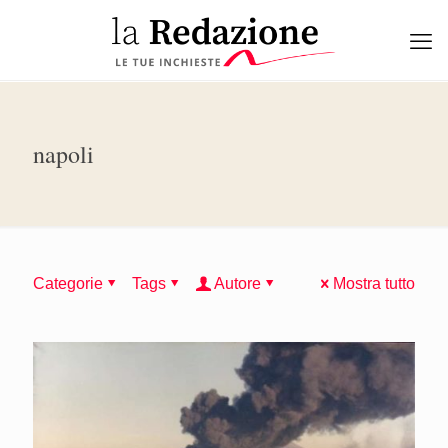
napoli
Categorie
Tags
Autore
Mostra tutto