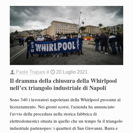
Paolo Trapani
il
20 Luglio 2021
Il dramma della chiusura della Whirlpool
nell’ex triangolo industriale di Napoli
Sono 340 i lavoratori napoletani della Whirlpool prossimi al
licenziamento. Nei giorni scorsi, l'azienda ha annunciato
l'avvio della procedura nella storica fabbrica di
elettrodomestici situata in quello che un tempo fu il triangolo
industriale partenopeo: i quartieri di San Giovanni, Barra e