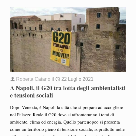
Roberta Caiano
il
22 Luglio 2021
A Napoli, il G20 tra lotta degli ambientalisti
e tensioni sociali
Dopo Venezia, è Napoli la città che si prepara ad accogliere
nel Palazzo Reale il G20 dove si affronteranno i temi di
ambiente, clima ed energia. Quello partenopeo si presenta
come un territorio pieno di tensione sociale, soprattutto nelle