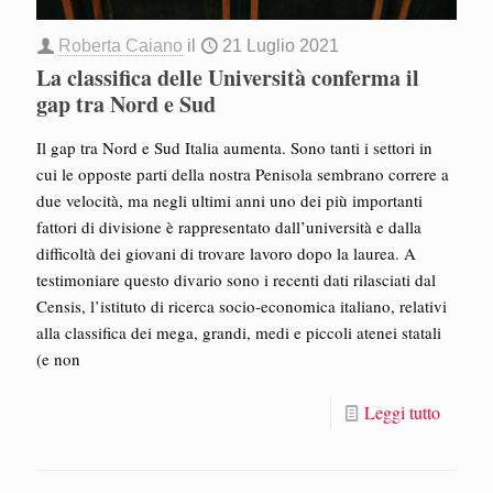
Roberta Caiano
il
21 Luglio 2021
La classifica delle Università conferma il
gap tra Nord e Sud
Il gap tra Nord e Sud Italia aumenta. Sono tanti i settori in
cui le opposte parti della nostra Penisola sembrano correre a
due velocità, ma negli ultimi anni uno dei più importanti
fattori di divisione è rappresentato dall’università e dalla
difficoltà dei giovani di trovare lavoro dopo la laurea. A
testimoniare questo divario sono i recenti dati rilasciati dal
Censis, l’istituto di ricerca socio-economica italiano, relativi
alla classifica dei mega, grandi, medi e piccoli atenei statali
(e non
Leggi tutto