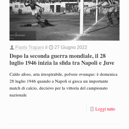
Paolo Trapani
il
27 Giugno 2022
Dopo la seconda guerra mondiale, il 28
luglio 1946 inizia la sfida tra Napoli e Juve
Caldo afoso, aria irrespirabile, polvere ovunque: è domenica
28 luglio 1946 quando a Napoli si gioca un importante
match di calcio, decisivo per la vittoria del campionato
nazionale
Leggi tutto