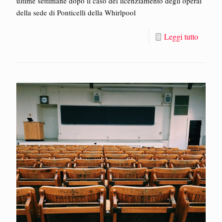
ultime settimane dopo il caso del licenziamento degli operai
della sede di Ponticelli della Whirlpool
Leggi tutto