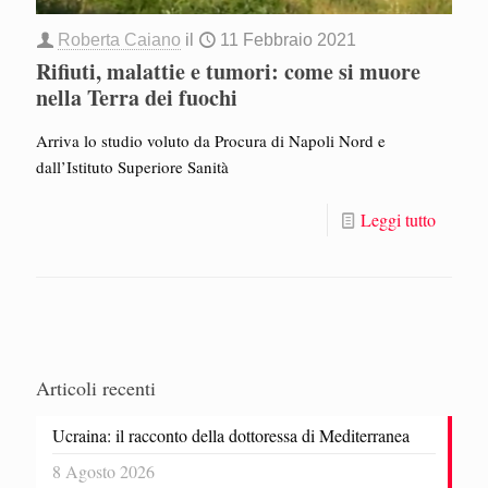
Roberta Caiano
il
11 Febbraio 2021
Rifiuti, malattie e tumori: come si muore
nella Terra dei fuochi
Arriva lo studio voluto da Procura di Napoli Nord e
dall’Istituto Superiore Sanità
Leggi tutto
Articoli recenti
Ucraina: il racconto della dottoressa di Mediterranea
8 Agosto 2026