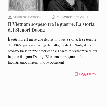
Maurizio Benedettini
il
30 Settembre 2021
Il Vietnam sospeso tra le guerre. La storia
dei Signori Duong
È settembre il mese che ricorre in questa storia. È settembre
del 1965 quando si svolge la battaglia di An Ninh, il primo
scontro fra le truppe americane e l’esercito vietnamita di cui
fa parte il signor Duong. Ed è settembre quando lo
incontriamo, almeno in due occasioni
Leggi tutto