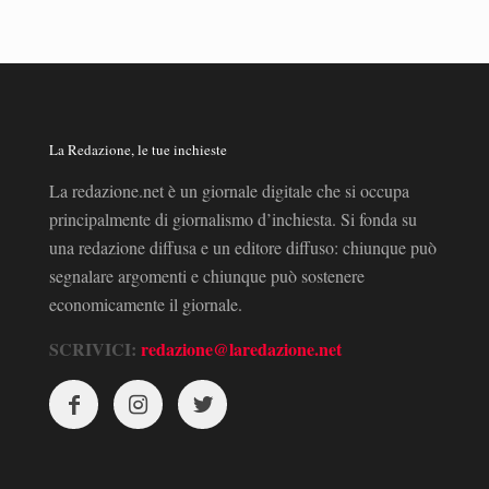
La Redazione, le tue inchieste
La redazione.net è un giornale digitale che si occupa
principalmente di giornalismo d’inchiesta. Si fonda su
una redazione diffusa e un editore diffuso: chiunque può
segnalare argomenti e chiunque può sostenere
economicamente il giornale.
SCRIVICI:
redazione@laredazione.net