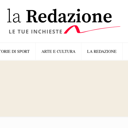
TORIE DI SPORT
ARTE E CULTURA
LA REDAZIONE