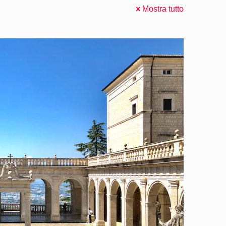
Mostra tutto