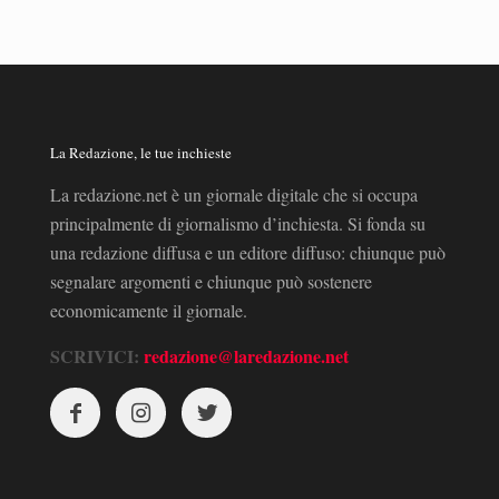
La Redazione, le tue inchieste
La redazione.net è un giornale digitale che si occupa
principalmente di giornalismo d’inchiesta. Si fonda su
una redazione diffusa e un editore diffuso: chiunque può
segnalare argomenti e chiunque può sostenere
economicamente il giornale.
SCRIVICI:
redazione@laredazione.net