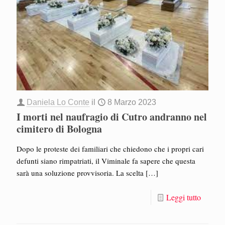
Daniela Lo Conte
il
8 Marzo 2023
I morti nel naufragio di Cutro andranno nel
cimitero di Bologna
Dopo le proteste dei familiari che chiedono che i propri cari
defunti siano rimpatriati, il Viminale fa sapere che questa
sarà una soluzione provvisoria. La scelta
[…]
Leggi tutto