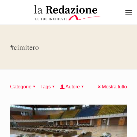
#cimitero
Categorie
Tags
Autore
Mostra tutto