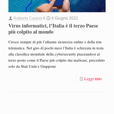
Roberta Caiano
il
4 Giugno 2021
Virus informatici, l’Italia è il terzo Paese
più colpito al mondo
Cresce sempre di più l’allarme sicurezza online e della rete
telematica. Nel giro di pochi mesi l’Italia è schizzata in testa
alla classifica mondiale della cybersecurity piazzandosi al
terzo posto come il Paese più colpito dai malware, preceduto
solo da Stati Uniti e Giappone
Leggi tutto