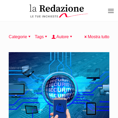
Categorie
Tags
Autore
Mostra tutto