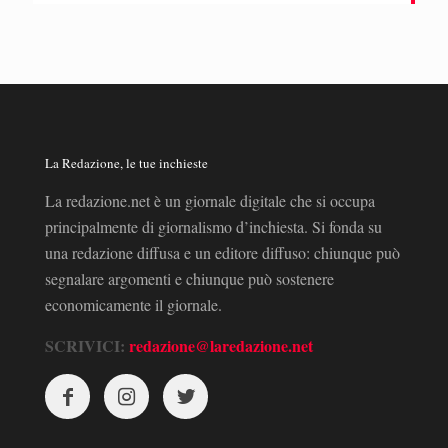
La Redazione, le tue inchieste
La redazione.net è un giornale digitale che si occupa
principalmente di giornalismo d’inchiesta. Si fonda su
una redazione diffusa e un editore diffuso: chiunque può
segnalare argomenti e chiunque può sostenere
economicamente il giornale.
SCRIVICI:
redazione@laredazione.net