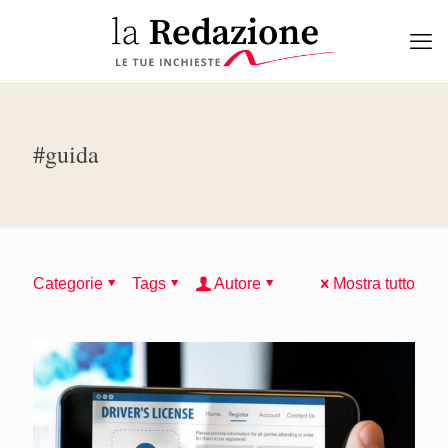
#guida
Categorie
Tags
Autore
Mostra tutto