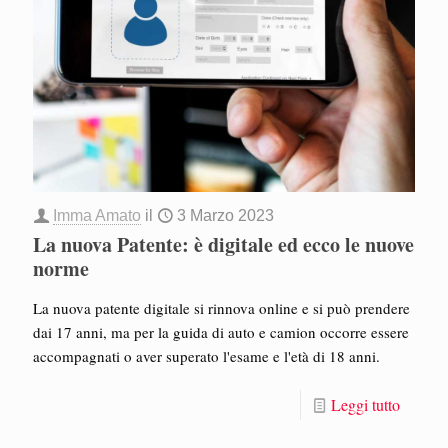
Imma Amato
il
3 Marzo 2023
La nuova Patente: è digitale ed ecco le nuove
norme
La nuova patente digitale si rinnova online e si può prendere
dai 17 anni, ma per la guida di auto e camion occorre essere
accompagnati o aver superato l'esame e l'età di 18 anni.
Leggi tutto