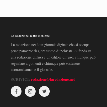
La Redazione, le tue inchieste
La redazione.net è un giornale digitale che si occupa
principalmente di giornalismo d’inchiesta. Si fonda su
una redazione diffusa e un editore diffuso: chiunque può
segnalare argomenti e chiunque può sostenere
economicamente il giornale.
SCRIVICI:
redazione@laredazione.net