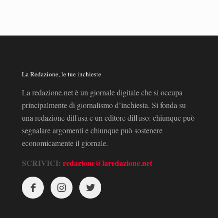
La Redazione, le tue inchieste
La redazione.net è un giornale digitale che si occupa
principalmente di giornalismo d’inchiesta. Si fonda su
una redazione diffusa e un editore diffuso: chiunque può
segnalare argomenti e chiunque può sostenere
economicamente il giornale.
SCRIVICI:
redazione@laredazione.net