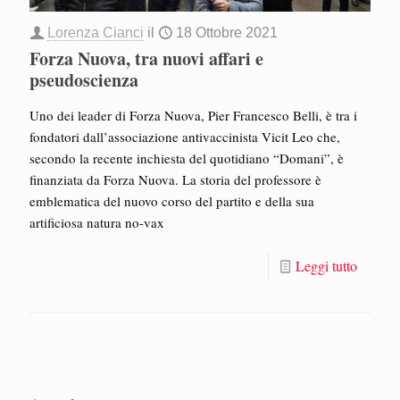
Lorenza Cianci
il
18 Ottobre 2021
Forza Nuova, tra nuovi affari e
pseudoscienza
Uno dei leader di Forza Nuova, Pier Francesco Belli, è tra i
fondatori dall’associazione antivaccinista Vicit Leo che,
secondo la recente inchiesta del quotidiano “Domani”, è
finanziata da Forza Nuova. La storia del professore è
emblematica del nuovo corso del partito e della sua
artificiosa natura no-vax
Leggi tutto