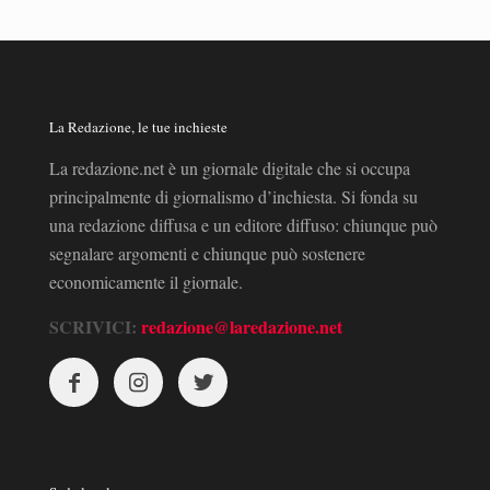
La Redazione, le tue inchieste
La redazione.net è un giornale digitale che si occupa
principalmente di giornalismo d’inchiesta. Si fonda su
una redazione diffusa e un editore diffuso: chiunque può
segnalare argomenti e chiunque può sostenere
economicamente il giornale.
SCRIVICI:
redazione@laredazione.net