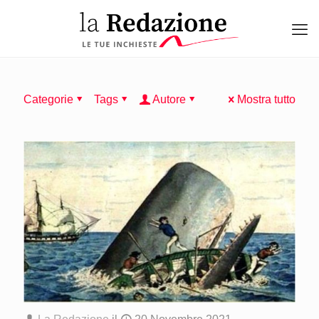
Categorie
Tags
Autore
Mostra tutto