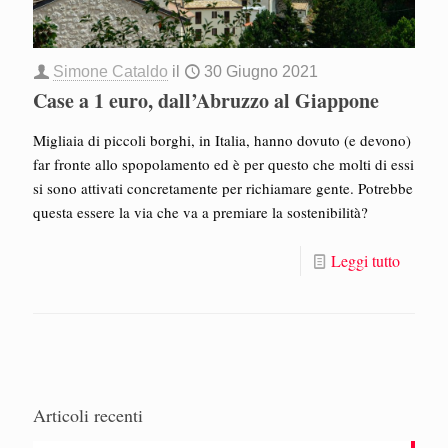
Simone Cataldo
il
30 Giugno 2021
Case a 1 euro, dall’Abruzzo al Giappone
Migliaia di piccoli borghi, in Italia, hanno dovuto (e devono)
far fronte allo spopolamento ed è per questo che molti di essi
si sono attivati concretamente per richiamare gente. Potrebbe
questa essere la via che va a premiare la sostenibilità?
Leggi tutto
Articoli recenti