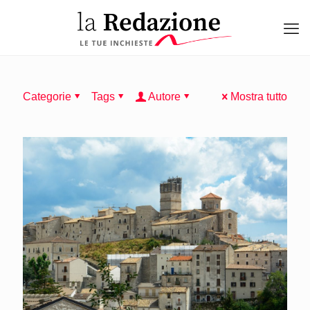
Categorie
Tags
Autore
Mostra tutto