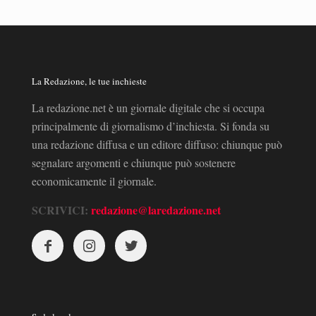
La Redazione, le tue inchieste
La redazione.net è un giornale digitale che si occupa
principalmente di giornalismo d’inchiesta. Si fonda su
una redazione diffusa e un editore diffuso: chiunque può
segnalare argomenti e chiunque può sostenere
economicamente il giornale.
SCRIVICI:
redazione@laredazione.net