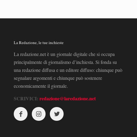
La Redazione, le tue inchieste
La redazione.net è un giornale digitale che si occupa
principalmente di giornalismo d’inchiesta. Si fonda su
una redazione diffusa e un editore diffuso: chiunque può
segnalare argomenti e chiunque può sostenere
economicamente il giornale.
SCRIVICI:
redazione@laredazione.net