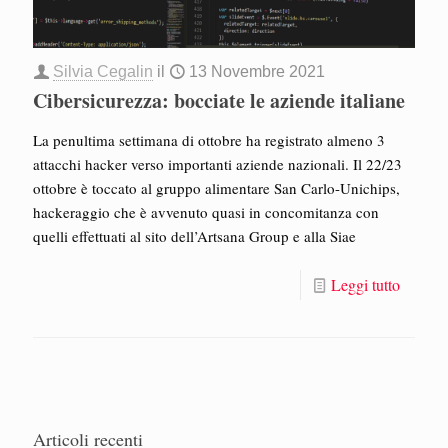
Silvia Cegalin
il
13 Novembre 2021
Cibersicurezza: bocciate le aziende italiane
La penultima settimana di ottobre ha registrato almeno 3
attacchi hacker verso importanti aziende nazionali. Il 22/23
ottobre è toccato al gruppo alimentare San Carlo-Unichips,
hackeraggio che è avvenuto quasi in concomitanza con
quelli effettuati al sito dell’Artsana Group e alla Siae
Leggi tutto
Articoli recenti