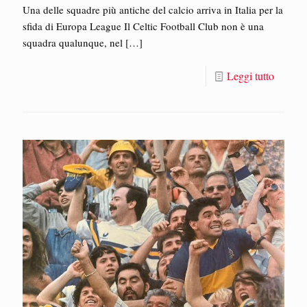
Una delle squadre più antiche del calcio arriva in Italia per la
sfida di Europa League Il Celtic Football Club non è una
squadra qualunque, nel
[…]
Leggi tutto