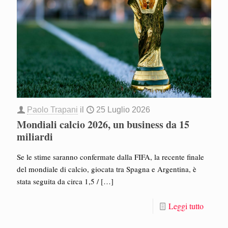
Paolo Trapani
il
25 Luglio 2026
Mondiali calcio 2026, un business da 15
miliardi
Se le stime saranno confermate dalla FIFA, la recente finale
del mondiale di calcio, giocata tra Spagna e Argentina, è
stata seguita da circa 1,5 /
[…]
Leggi tutto