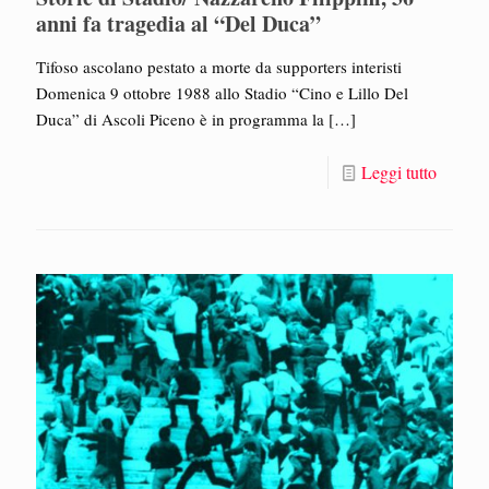
anni fa tragedia al “Del Duca”
Tifoso ascolano pestato a morte da supporters interisti
Domenica 9 ottobre 1988 allo Stadio “Cino e Lillo Del
Duca” di Ascoli Piceno è in programma la
[…]
Leggi tutto