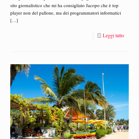
sito giornalistico che mi ha consigliato Jacopo che è top
player non del pallone, ma dei programmatori informatici
[…]
Leggi tutto