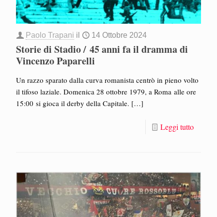
Paolo Trapani
il
14 Ottobre 2024
Storie di Stadio / 45 anni fa il dramma di
Vincenzo Paparelli
Un razzo sparato dalla curva romanista centrò in pieno volto
il tifoso laziale. Domenica 28 ottobre 1979, a Roma alle ore
15:00 si gioca il derby della Capitale.
[…]
Leggi tutto