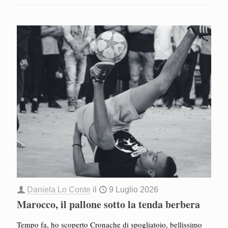
Daniela Lo Conte
il
9 Luglio 2026
Marocco, il pallone sotto la tenda berbera
Tempo fa, ho scoperto Cronache di spogliatoio, bellissimo