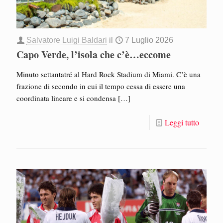
Salvatore Luigi Baldari
il
7 Luglio 2026
Capo Verde, l’isola che c’è…eccome
Minuto settantatré al Hard Rock Stadium di Miami. C’è una
frazione di secondo in cui il tempo cessa di essere una
coordinata lineare e si condensa
[…]
Leggi tutto