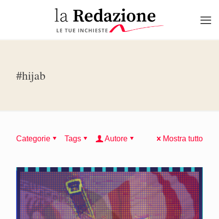
#hijab
Categorie
Tags
Autore
Mostra tutto