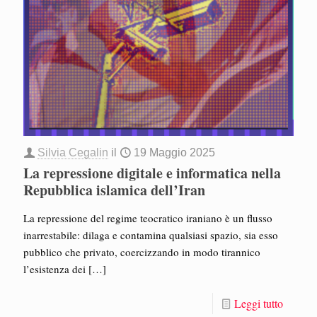
Silvia Cegalin
il
19 Maggio 2025
La repressione digitale e informatica nella
Repubblica islamica dell’Iran
La repressione del regime teocratico iraniano è un flusso
inarrestabile: dilaga e contamina qualsiasi spazio, sia esso
pubblico che privato, coercizzando in modo tirannico
l’esistenza dei
[…]
Leggi tutto