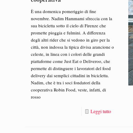
È una domenica pomeriggio di fine
novembre. Nadim Hammami sfreccia con la
sua bicicletta sotto il cielo di Firenze che
promette pioggia e fulmini. A differenza
degli altri rider che si vedono in giro per la
città, non indossa la tipica divisa arancione o
celeste, in linea con i colori delle grandi
piattaforme come Just Eat o Deliveroo, che
permette di distinguere i lavoratori del food
delivery dai semplici cittadini in bicicletta.
Nadim, che è tra i soci fondatori della
cooperativa Robin Food, veste, infatti, di
rosso
Leggi tutto