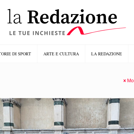
TORIE DI SPORT
ARTE E CULTURA
LA REDAZIONE
Mos