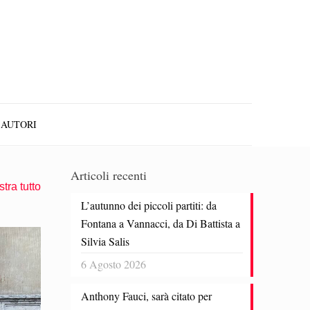
AUTORI
Articoli recenti
tra tutto
L’autunno dei piccoli partiti: da
Fontana a Vannacci, da Di Battista a
Silvia Salis
6 Agosto 2026
Anthony Fauci, sarà citato per