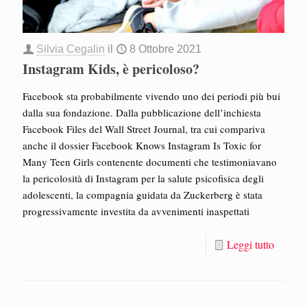
Silvia Cegalin
il
8 Ottobre 2021
Instagram Kids, è pericoloso?
Facebook sta probabilmente vivendo uno dei periodi più bui
dalla sua fondazione. Dalla pubblicazione dell’inchiesta
Facebook Files del Wall Street Journal, tra cui compariva
anche il dossier Facebook Knows Instagram Is Toxic for
Many Teen Girls contenente documenti che testimoniavano
la pericolosità di Instagram per la salute psicofisica degli
adolescenti, la compagnia guidata da Zuckerberg è stata
progressivamente investita da avvenimenti inaspettati
Leggi tutto