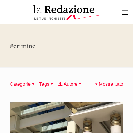
#crimine
Categorie
Tags
Autore
Mostra tutto