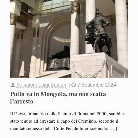
Salvatore Luigi Baldari
il
7 Settembre 2024
Putin va in Mongolia, ma non scatta
l’arresto
Il Paese, firmatario dello Statuto di Roma nel 2000, sarebbe
stato tenuto ad arrestare il capo del Cremlino, secondo il
mandato emesso della Corte Penale Internazionale.
[…]