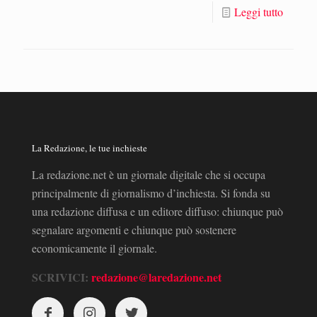
Leggi tutto
La Redazione, le tue inchieste
La redazione.net è un giornale digitale che si occupa
principalmente di giornalismo d’inchiesta. Si fonda su
una redazione diffusa e un editore diffuso: chiunque può
segnalare argomenti e chiunque può sostenere
economicamente il giornale.
SCRIVICI:
redazione@laredazione.net