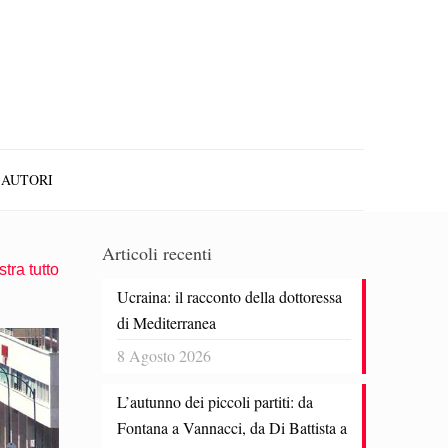
AUTORI
Articoli recenti
tra tutto
Ucraina: il racconto della dottoressa
di Mediterranea
8 Agosto 2026
L’autunno dei piccoli partiti: da
Fontana a Vannacci, da Di Battista a