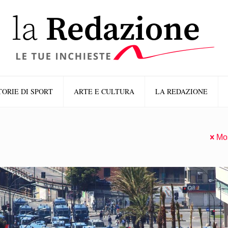
TORIE DI SPORT
ARTE E CULTURA
LA REDAZIONE
Mos