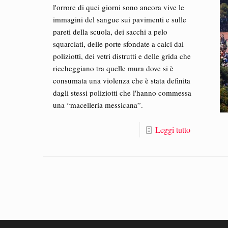
l'orrore di quei giorni sono ancora vive le
immagini del sangue sui pavimenti e sulle
pareti della scuola, dei sacchi a pelo
squarciati, delle porte sfondate a calci dai
poliziotti, dei vetri distrutti e delle grida che
riecheggiano tra quelle mura dove si è
consumata una violenza che è stata definita
dagli stessi poliziotti che l'hanno commessa
una “macelleria messicana”.
Leggi tutto