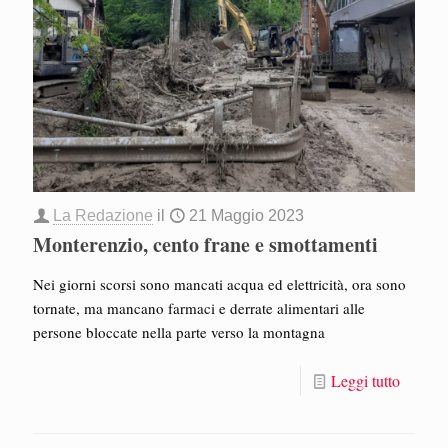
La Redazione
il
21 Maggio 2023
Monterenzio, cento frane e smottamenti
Nei giorni scorsi sono mancati acqua ed elettricità, ora sono
tornate, ma mancano farmaci e derrate alimentari alle
persone bloccate nella parte verso la montagna
Leggi tutto