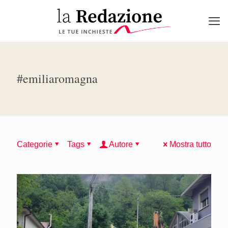
#emiliaromagna
Categorie
Tags
Autore
Mostra tutto