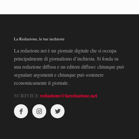
La Redazione, le tue inchieste
La redazione.net è un giornale digitale che si occupa
principalmente di giornalismo d’inchiesta. Si fonda su
una redazione diffusa e un editore diffuso: chiunque può
segnalare argomenti e chiunque può sostenere
economicamente il giornale.
SCRIVICI:
redazione@laredazione.net