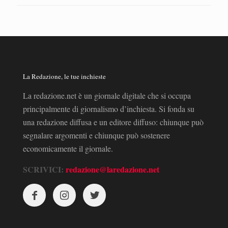
La Redazione, le tue inchieste
La redazione.net è un giornale digitale che si occupa
principalmente di giornalismo d’inchiesta. Si fonda su
una redazione diffusa e un editore diffuso: chiunque può
segnalare argomenti e chiunque può sostenere
economicamente il giornale.
SCRIVICI:
redazione@laredazione.net