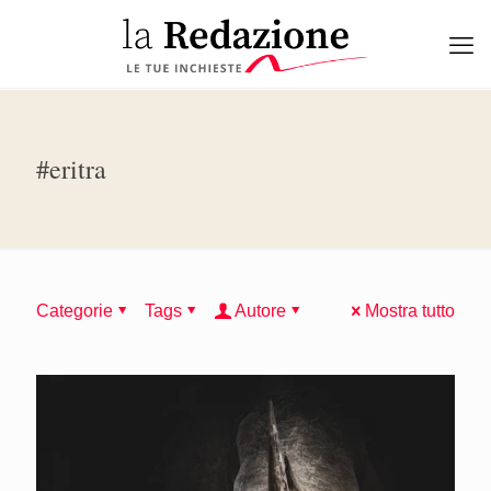
#eritra
Categorie
Tags
Autore
Mostra tutto