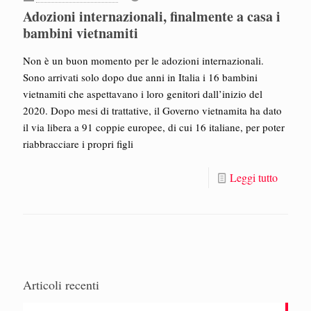
Adozioni internazionali, finalmente a casa i
bambini vietnamiti
Non è un buon momento per le adozioni internazionali.
Sono arrivati solo dopo due anni in Italia i 16 bambini
vietnamiti che aspettavano i loro genitori dall’inizio del
2020. Dopo mesi di trattative, il Governo vietnamita ha dato
il via libera a 91 coppie europee, di cui 16 italiane, per poter
riabbracciare i propri figli
Leggi tutto
Articoli recenti