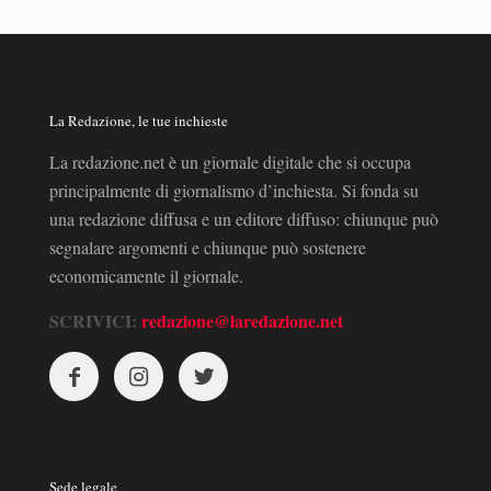
La Redazione, le tue inchieste
La redazione.net è un giornale digitale che si occupa
principalmente di giornalismo d’inchiesta. Si fonda su
una redazione diffusa e un editore diffuso: chiunque può
segnalare argomenti e chiunque può sostenere
economicamente il giornale.
SCRIVICI:
redazione@laredazione.net
Sede legale