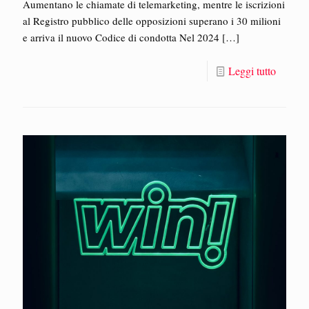
Aumentano le chiamate di telemarketing, mentre le iscrizioni
al Registro pubblico delle opposizioni superano i 30 milioni
e arriva il nuovo Codice di condotta Nel 2024
[…]
Leggi tutto