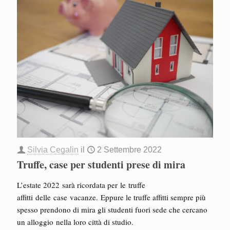
Silvia Cegalin
il
2 Settembre 2022
Truffe, case per studenti prese di mira
L’estate 2022 sarà ricordata per le truffe
affitti delle case vacanze. Eppure le truffe affitti sempre più
spesso prendono di mira gli studenti fuori sede che cercano
un alloggio nella loro città di studio.