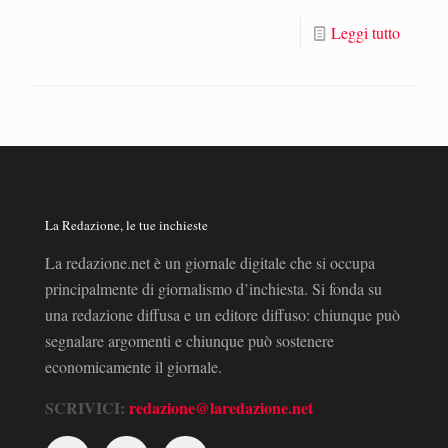
Leggi tutto
La Redazione, le tue inchieste
La redazione.net è un giornale digitale che si occupa
principalmente di giornalismo d’inchiesta. Si fonda su
una redazione diffusa e un editore diffuso: chiunque può
segnalare argomenti e chiunque può sostenere
economicamente il giornale.
SCRIVICI:
redazione@laredazione.net