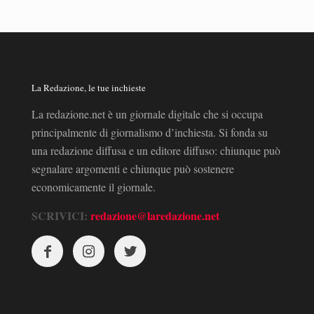
La Redazione, le tue inchieste
La redazione.net è un giornale digitale che si occupa
principalmente di giornalismo d’inchiesta. Si fonda su
una redazione diffusa e un editore diffuso: chiunque può
segnalare argomenti e chiunque può sostenere
economicamente il giornale.
SCRIVICI:
redazione@laredazione.net