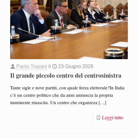
Paolo Trapani
il
23 Giugno 2026
Il grande piccolo centro del centrosinistra
Tante sigle e nove partiti, con quale forza elettorale?In Italia
c’è un centro politico che da anni annuncia la propria
imminente rinascita. Un centro che organizza
[…]
Leggi tutto