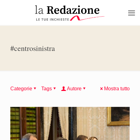
#centrosinistra
Categorie
Tags
Autore
Mostra tutto