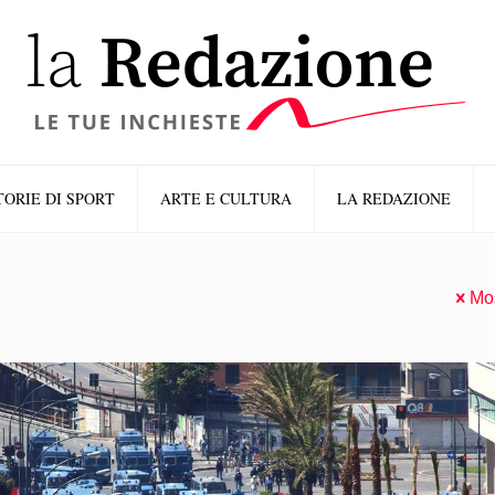
TORIE DI SPORT
ARTE E CULTURA
LA REDAZIONE
Mos