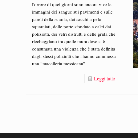
l'orrore di quei giorni sono ancora vive le
immagini del sangue sui pavimenti e sulle
pareti della scuola, dei sacchi a pelo
squarciati, delle porte sfondate a calci dai
poliziotti, dei vetri distrutti e delle grida che
riecheggiano tra quelle mura dove si è
consumata una violenza che è stata definita
dagli stessi poliziotti che l'hanno commessa
una “macelleria messicana”.
Leggi tutto