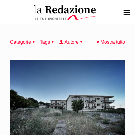
Categorie
Tags
Autore
Mostra tutto