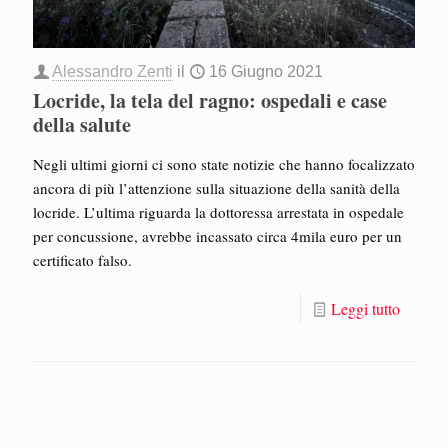
Alessandro Zenti
il
16 Giugno 2021
Locride, la tela del ragno: ospedali e case
della salute
Negli ultimi giorni ci sono state notizie che hanno focalizzato
ancora di più l’attenzione sulla situazione della sanità della
locride. L’ultima riguarda la dottoressa arrestata in ospedale
per concussione, avrebbe incassato circa 4mila euro per un
certificato falso.
Leggi tutto