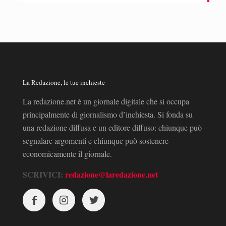
La Redazione, le tue inchieste
La redazione.net è un giornale digitale che si occupa
principalmente di giornalismo d’inchiesta. Si fonda su
una redazione diffusa e un editore diffuso: chiunque può
segnalare argomenti e chiunque può sostenere
economicamente il giornale.
SCRIVICI:
redazione@laredazione.net