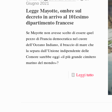
Giugno 2021
Legge Mayotte, ombre sul
decreto in arrivo al 101esimo
dipartimento francese
Se Mayotte non avesse scelto di essere quel
pezzo di Francia democratica nel cuore
dell’Oceano Indiano, il braccio di mare che
la separa dall’Unione indipendente delle
Comore sarebbe oggi «il più grande cimitero
marino del mondo»?
Leggi tutto