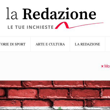
TORIE DI SPORT
ARTE E CULTURA
LA REDAZIONE
Mos