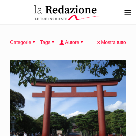
Categorie
Tags
Autore
Mostra tutto