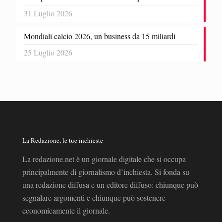
31 Luglio 2026
Mondiali calcio 2026, un business da 15 miliardi
25 Luglio 2026
La Redazione, le tue inchieste
La redazione.net è un giornale digitale che si occupa
principalmente di giornalismo d’inchiesta. Si fonda su
una redazione diffusa e un editore diffuso: chiunque può
segnalare argomenti e chiunque può sostenere
economicamente il giornale.