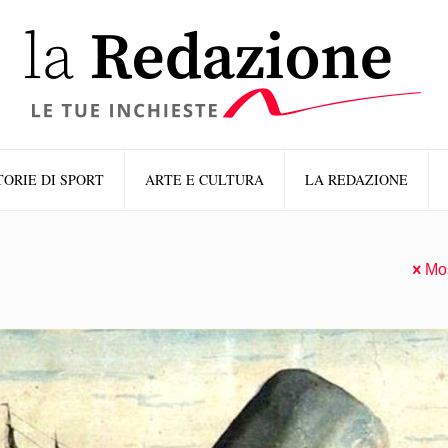
TORIE DI SPORT
ARTE E CULTURA
LA REDAZIONE
Mos