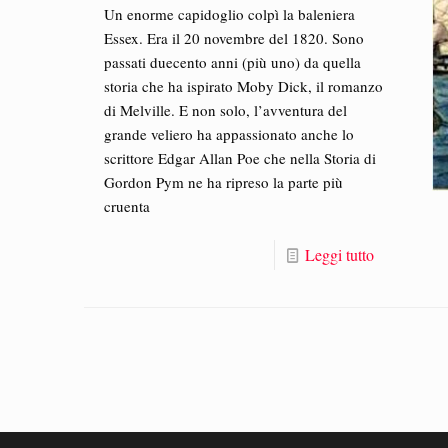
Un enorme capidoglio colpì la baleniera
Essex. Era il 20 novembre del 1820. Sono
passati duecento anni (più uno) da quella
storia che ha ispirato Moby Dick, il romanzo
di Melville. E non solo, l’avventura del
grande veliero ha appassionato anche lo
scrittore Edgar Allan Poe che nella Storia di
Gordon Pym ne ha ripreso la parte più
cruenta
Leggi tutto