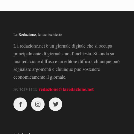
La Redazione, le tue inchieste
La redazione.net è un giornale digitale che si occupa
principalmente di giornalismo d’inchiesta. Si fonda su
una redazione diffusa e un editore diffuso: chiunque può
segnalare argomenti e chiunque può sostenere
economicamente il giornale.
SCRIVICI:
redazione@laredazione.net