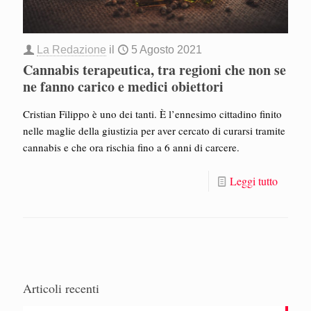
La Redazione
il
5 Agosto 2021
Cannabis terapeutica, tra regioni che non se
ne fanno carico e medici obiettori
Cristian Filippo è uno dei tanti. È l’ennesimo cittadino finito
nelle maglie della giustizia per aver cercato di curarsi tramite
cannabis e che ora rischia fino a 6 anni di carcere.
Leggi tutto
Articoli recenti