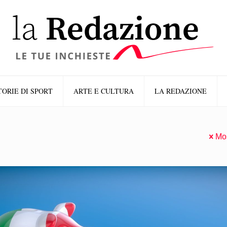
TORIE DI SPORT
ARTE E CULTURA
LA REDAZIONE
Mos