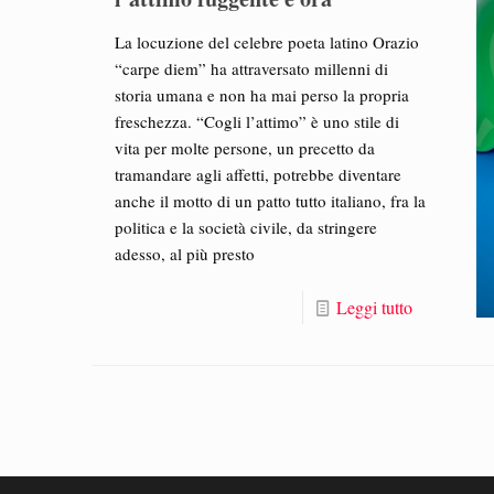
La locuzione del celebre poeta latino Orazio
“carpe diem” ha attraversato millenni di
storia umana e non ha mai perso la propria
freschezza. “Cogli l’attimo” è uno stile di
vita per molte persone, un precetto da
tramandare agli affetti, potrebbe diventare
anche il motto di un patto tutto italiano, fra la
politica e la società civile, da stringere
adesso, al più presto
Leggi tutto