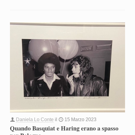
Daniela Lo Conte
il
15 Marzo 2023
Quando Basquiat e Haring erano a spasso