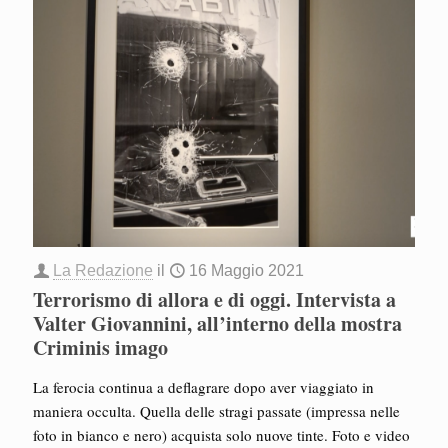
La Redazione
il
16 Maggio 2021
Terrorismo di allora e di oggi. Intervista a
Valter Giovannini, all’interno della mostra
Criminis imago
La ferocia continua a deflagrare dopo aver viaggiato in
maniera occulta. Quella delle stragi passate (impressa nelle
foto in bianco e nero) acquista solo nuove tinte. Foto e video