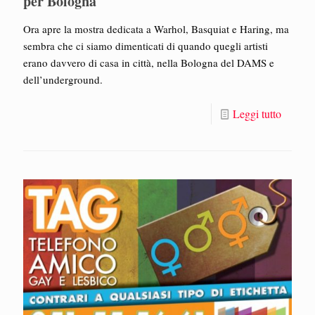
per Bologna
Ora apre la mostra dedicata a Warhol, Basquiat e Haring, ma
sembra che ci siamo dimenticati di quando quegli artisti
erano davvero di casa in città, nella Bologna del DAMS e
dell’underground.
Leggi tutto