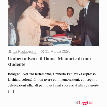
La Redazione
il
15 Marzo 2026
Umberto Eco e il Dams. Memorie di uno
studente
Bologna- Nel suo testamento, Umberto Eco aveva espresso
la chiara volontà di non avere commemorazioni, convegni o
celebrazioni ufficiali per i dieci anni successivi alla sua morte
[…]
Leggi tutto