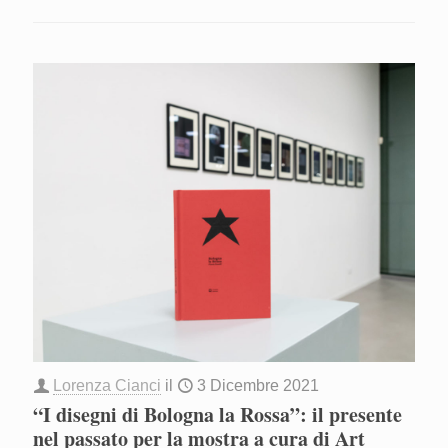
Lorenza Cianci
il
3 Dicembre 2021
“I disegni di Bologna la Rossa”: il presente
nel passato per la mostra a cura di Art