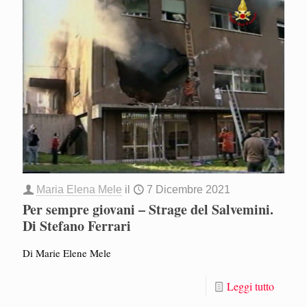
Maria Elena Mele
il
7 Dicembre 2021
Per sempre giovani – Strage del Salvemini.
Di Stefano Ferrari
Di Marie Elene Mele
Leggi tutto