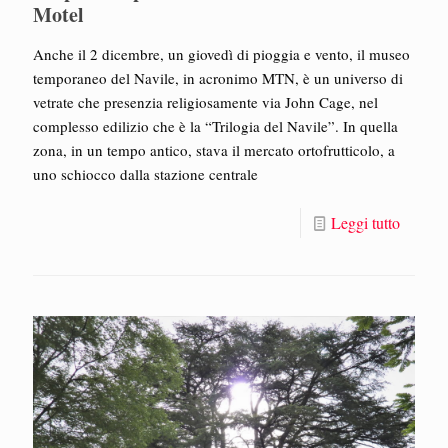
Motel
Anche il 2 dicembre, un giovedì di pioggia e vento, il museo
temporaneo del Navile, in acronimo MTN, è un universo di
vetrate che presenzia religiosamente via John Cage, nel
complesso edilizio che è la “Trilogia del Navile”. In quella
zona, in un tempo antico, stava il mercato ortofrutticolo, a
uno schiocco dalla stazione centrale
Leggi tutto