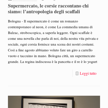
Supermercato, le corsie raccontano chi
siamo: l’antropologia degli scaffali
Bologna - Il supermercato è come un romanzo
contemporaneo al neon, è come La commedia umana di
Balzac, stroboscopica, a saperla leggere. Ogni scaffale è
come una novella che parla di noi, della nostra vita privata e
sociale, ogni corsia fornisce una scena dei nostri costumi.
Così a fine agosto abbiamo voluto fare un giro a carrello
vuoto e taccuino in mano. Bologna città, un supermercato
grande. La regina indiscussa è la pancetta e il re è lo yogurt
Leggi tutto