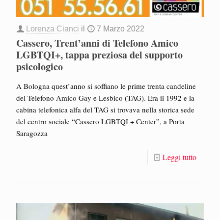
Lorenza Cianci
il
7 Marzo 2022
Cassero, Trent’anni di Telefono Amico
LGBTQI+, tappa preziosa del supporto
psicologico
A Bologna quest’anno si soffiano le prime trenta candeline
del Telefono Amico Gay e Lesbico (TAG). Era il 1992 e la
cabina telefonica alfa del TAG si trovava nella storica sede
del centro sociale “Cassero LGBTQI + Center”, a Porta
Saragozza
Leggi tutto