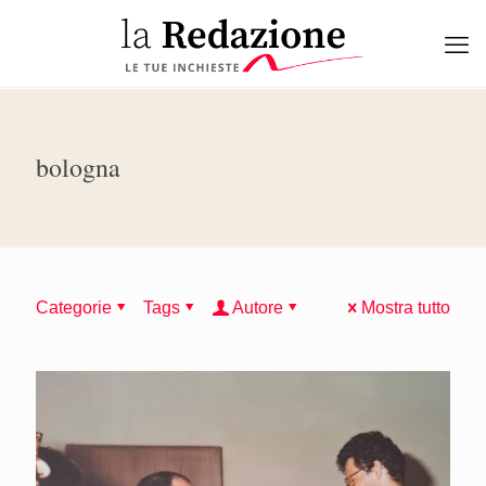
bologna
Categorie
Tags
Autore
Mostra tutto