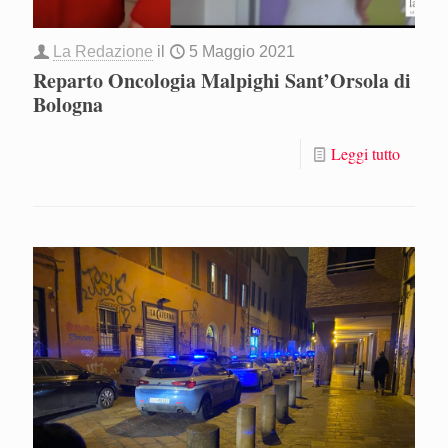
La Redazione
il
5 Maggio 2021
Reparto Oncologia Malpighi Sant’Orsola di
Bologna
Leggi tutto