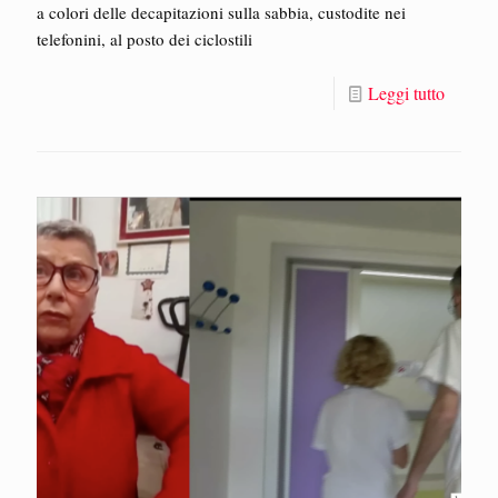
a colori delle decapitazioni sulla sabbia, custodite nei
telefonini, al posto dei ciclostili
Leggi tutto