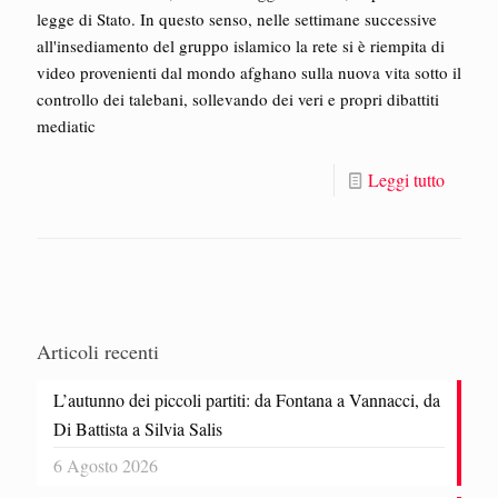
legge di Stato. In questo senso, nelle settimane successive
all'insediamento del gruppo islamico la rete si è riempita di
video provenienti dal mondo afghano sulla nuova vita sotto il
controllo dei talebani, sollevando dei veri e propri dibattiti
mediatic
Leggi tutto
Articoli recenti
L’autunno dei piccoli partiti: da Fontana a Vannacci, da
Di Battista a Silvia Salis
6 Agosto 2026