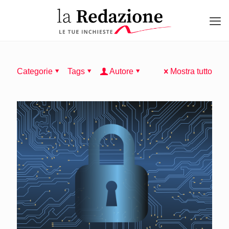
Categorie
Tags
Autore
Mostra tutto