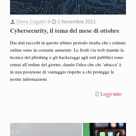
Silvia Cegalin
il
1 Novembre 2021
Cybersecurity, il tema del mese di ottobre
Dai dati raccolti in questo ultimo periodo risulta che i crimini
online sono in costante aumento. Le frodi via web tramite la
tecnica del phishing o gli hackeraggi agli enti pubblici sono
ormai all’ordine del giorno, dando l'idea che chi ‘attacca’ è
in una posizione di vantaggio rispetto a chi protegge le
nostre informazioni
Leggi tutto