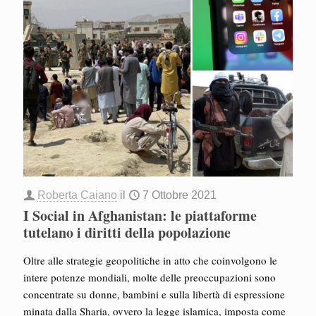
Roberta Caiano
il
7 Ottobre 2021
I Social in Afghanistan: le piattaforme
tutelano i diritti della popolazione
Oltre alle strategie geopolitiche in atto che coinvolgono le
intere potenze mondiali, molte delle preoccupazioni sono
concentrate su donne, bambini e sulla libertà di espressione
minata dalla Sharia, ovvero la legge islamica, imposta come