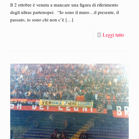
Il 2 ottobre è venuta a mancare una figura di riferimento
degli ultras partenopei. “Io sono il muro…il presente, il
passato, io sono chi non c’è
[…]
Leggi tutto