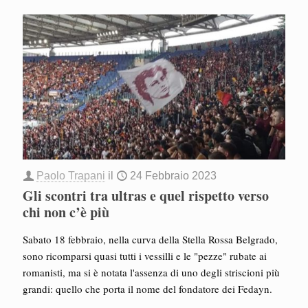
Paolo Trapani
il
24 Febbraio 2023
Gli scontri tra ultras e quel rispetto verso
chi non c’è più
Sabato 18 febbraio, nella curva della Stella Rossa Belgrado,
sono ricomparsi quasi tutti i vessilli e le "pezze" rubate ai
romanisti, ma si è notata l'assenza di uno degli striscioni più
grandi: quello che porta il nome del fondatore dei Fedayn.