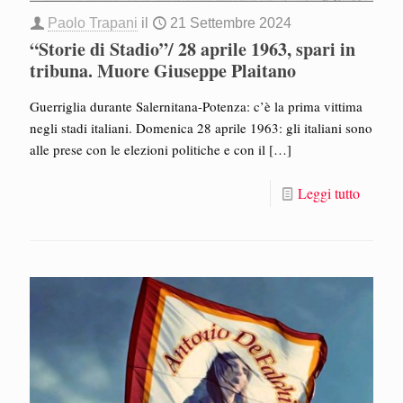
Paolo Trapani
il
21 Settembre 2024
“Storie di Stadio”/ 28 aprile 1963, spari in
tribuna. Muore Giuseppe Plaitano
Guerriglia durante Salernitana-Potenza: c’è la prima vittima
negli stadi italiani. Domenica 28 aprile 1963: gli italiani sono
alle prese con le elezioni politiche e con il
[…]
Leggi tutto