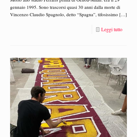
gennaio 1995. Sono trascorsi quasi 30 anni dalla morte di
Vincenzo Claudio Spagnolo, detto “Spagna”, tifosissimo
[…]
Leggi tutto