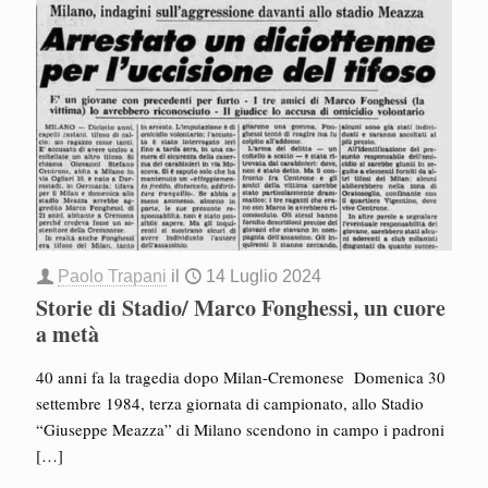
Paolo Trapani
il
14 Luglio 2024
Storie di Stadio/ Marco Fonghessi, un cuore
a metà
40 anni fa la tragedia dopo Milan-Cremonese Domenica 30
settembre 1984, terza giornata di campionato, allo Stadio
“Giuseppe Meazza” di Milano scendono in campo i padroni
[…]