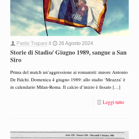
Paolo Trapani
il
26 Agosto 2024
Storie di Stadio/ Giugno 1989, sangue a San
Siro
Prima del match un’aggressione ai romanisti: muore Antonio
De Falchi. Domenica 4 giugno 1989: allo stadio ‘Meazza’ è
in calendario Milan-Roma. Il calcio d’inizio è fissato
[…]
Leggi tutto