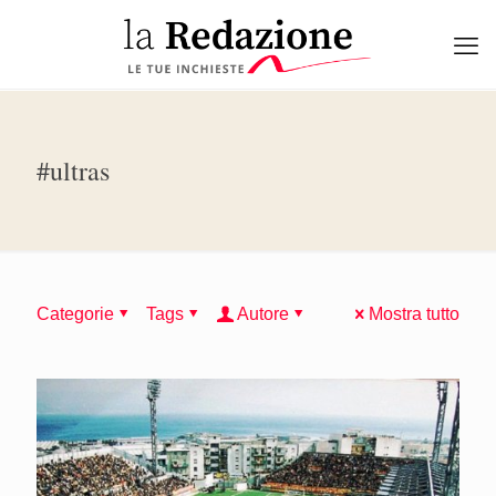
#ultras
Categorie
Tags
Autore
Mostra tutto