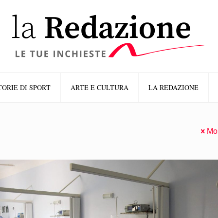
TORIE DI SPORT
ARTE E CULTURA
LA REDAZIONE
Mos