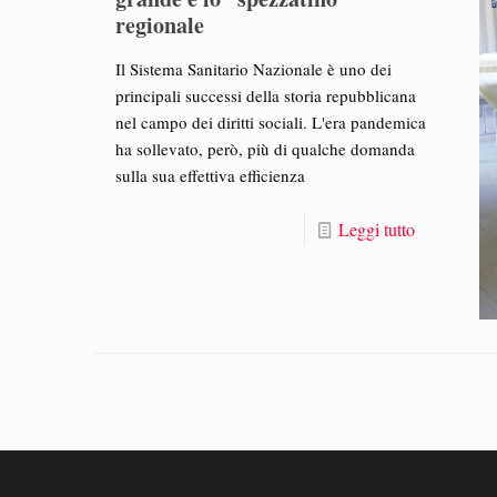
regionale
Il Sistema Sanitario Nazionale è uno dei
principali successi della storia repubblicana
nel campo dei diritti sociali. L'era pandemica
ha sollevato, però, più di qualche domanda
sulla sua effettiva efficienza
Leggi tutto